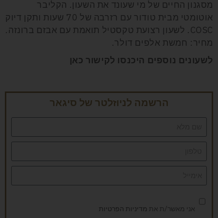
מסגנון החיים של מי שעונד את השעון. הקליבר
אוטומטי מבית טודור עם רזרבה של 70 שעות ותקן דיוק
COSC. לשעון רצועת טקסטיל תואמת עם אבזם ברונזה.
מחיר: חמשת אלפים דולר.
לשעונים נוספים היכנסו לקישור כאן
הרשמה לניוזלטר של סיגאר
אני מאשר/ת את
מדיניות הפרטיות