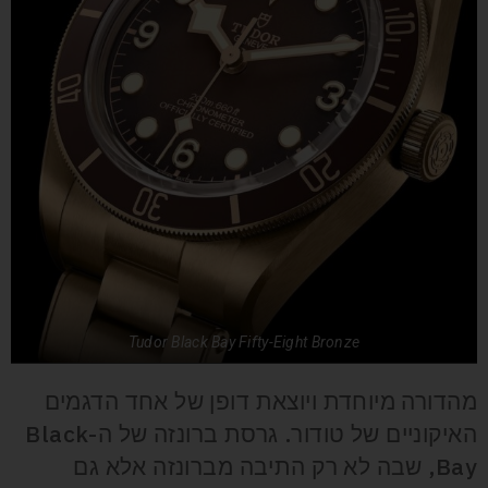
Tudor Black Bay Fifty-Eight Bronze
מהדורה מיוחדת ויוצאת דופן של אחד הדגמים
האיקוניים של טודור. גרסת ברונזה של ה-Black
Bay, שבה לא רק התיבה מברונזה אלא גם