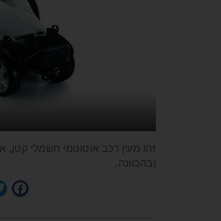
זהו מעין רכב אוטונומי חשמלי קטן,
ובהכוונה.