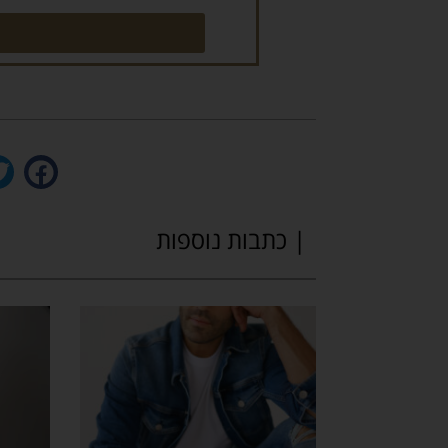
| כתבות נוספות