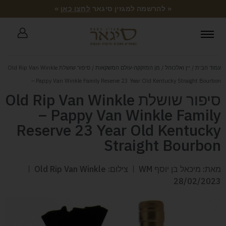
« להרשמה למגזין סיגאר
לחצו כאן
»
עמוד הבית
/
יין ואלכוהל
/
מן המזקקה-עולם המשקאות
/ סיפור שושלת Old Rip Van Winkle
– Pappy Van Winkle Family Reserve 23 Year Old Kentucky Straight Bourbon
סיפור שושלת Old Rip Van Winkle
– Pappy Van Winkle Family
Reserve 23 Year Old Kentucky
Straight Bourbon
מאת: מיכאל בן יוסף WM
צילום: Old Rip Van Winkle
28/02/2023