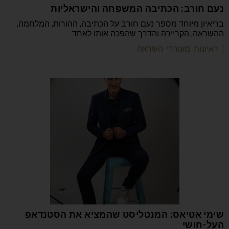
נעם חורב: הכתיבה המשפחה והישראליות
בריאיון מיוחד מספר נעם חורב על הכתיבה, ההורות, המלחמה,
ההשראה, הקריירה והדרך שהפכה אותו לאחד
| ראיונות מעוררי השראה
שימי אטיאס: המנטליסט שהמציא את הסטנדאפ
העל-חושי