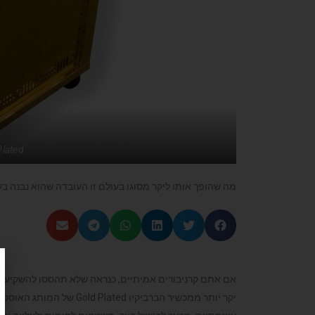
Plated
מה שהופך אותו ליקר מסוגו בעולם זו העובדה שהוא נבנה בעבודת 
אם אתם קרניבורים אמיתיים, כנראה שלא תהססו להשקיע בגרי
יקר יותר ממכשיר הברביקיו
Gold Plated
של המותג האוסטר