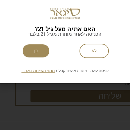
האם את/ה מעל גיל 21?
הכניסה לאתר מותרת מגיל 21 בלבד
לניוזלטר של סיגאר
לא
כן
כניסה לאתר מהווה אישור קבלת
תנאי השירות באתר.
ות
שליחה