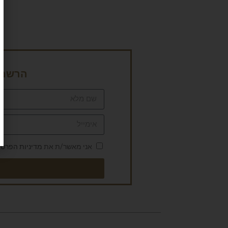
הרשמה 
אני מאשר/ת את
מדיניות הפרטי