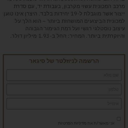
מרכב המכונית עשוי מקרבון, בעבודת יד, עם סדרת
ייצור אשר מוגבלת ל-19 יחידות בלבד. היצרן אינו טוען
למכונית הביצועים המושחזת ביותר – הוא הלך על
עיצוב נוסטלגי רגשי ועל רמת הגימור הגבוהה
והיוקרתית ביותר. המחיר: החל ב-1.93 מיליון דולר.
הרשמה לניוזלטר של סיגאר
אני מאשר/ת את
מדיניות הפרטיות