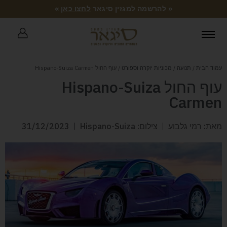
« להרשמה למגזין סיגאר
לחצו כאן
»
עמוד הבית
/
תנועה
/
מכוניות יוקרה וספורט
/ עוף החול Hispano-Suiza Carmen
עוף החול Hispano-Suiza
Carmen
מאת: רמי גלבוע
צילום: Hispano-Suiza
31/12/2023