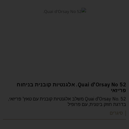
52 Quai d'Orsay No. אלגנטיות קובנית בניחוח
פריזאי
Quai d'Orsay No. 52 משלב אלגנטיות קובנית עם טאץ' פריזאי,
בדרגת חוזק בינונית, עם פרופיל
| סיגרים