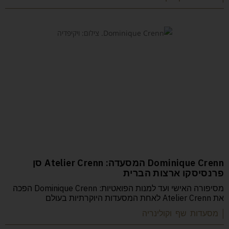
Dominique Crenn המסעדה: Atelier Crenn סן
פרנסיסקו ארצות הברית
מסיפורה האישי ועד למנות הפואטיות: Dominique Crenn הפכה
את Atelier Crenn לאחת המסעדות היוקרתיות בעולם
| מסעדות שף וקולינריה