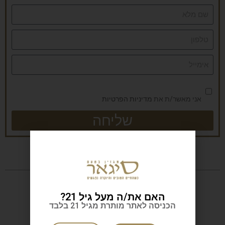
אני מאשר/ת את
מדיניות הפרטיות
שליחה
האם את/ה מעל גיל 21?
הכניסה לאתר מותרת מגיל 21 בלבד