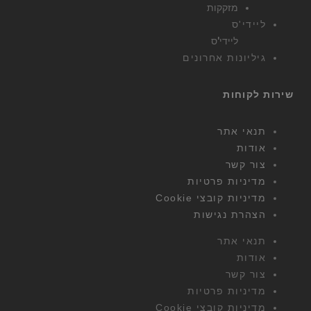
מזקקות
ליידי'ס
ליידי'ס
גיליונות אחרונים
שירות לקוחות
תנאי אתר
אודות
צור קשר
מדיניות פרטיות
מדיניות קובצי Cookie
הצהרת נגישות
תנאי אתר
אודות
צור קשר
מדיניות פרטיות
מדיניות קובצי Cookie