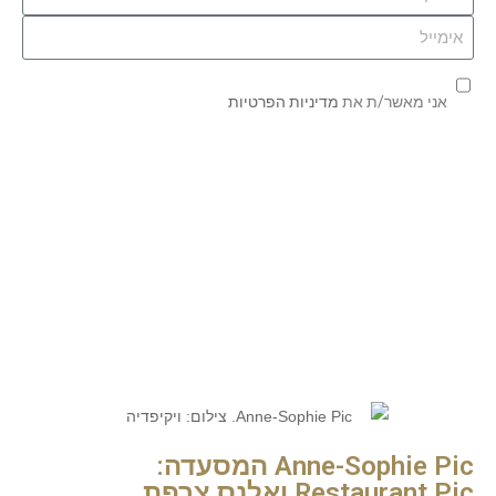
אני מאשר/ת את
מדיניות הפרטיות
שליחה
| כתבות נוספות
Anne-Sophie Pic המסעדה:
Restaurant Pic ואלנס צרפת