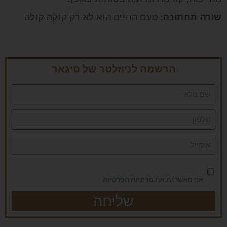
שורה תחתונה:
טעם החיים הוא לא רק קוקה קולה
הרשמה לניוזלטר של סיגאר
אני מאשר/ת את
מדיניות הפרטיות
שליחה