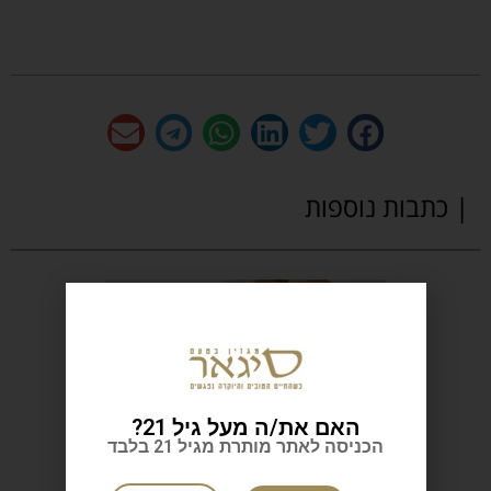
| כתבות נוספות
האם את/ה מעל גיל 21?
הכניסה לאתר מותרת מגיל 21 בלבד