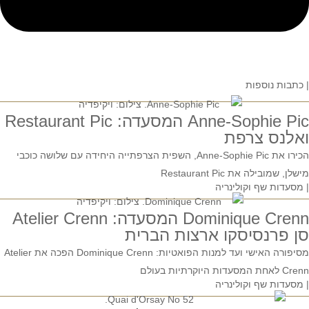
| כתבות נוספות
Anne-Sophie Pic המסעדה: Restaurant Pic
ואלנס צרפת
הכירו את Anne-Sophie Pic, השפית הצרפתייה היחידה עם שלושה כוכבי
מישלן, שמובילה את Restaurant Pic
| מסעדות שף וקולינריה
Dominique Crenn המסעדה: Atelier Crenn
סן פרנסיסקו ארצות הברית
מסיפורה האישי ועד למנות הפואטיות: Dominique Crenn הפכה את Atelier
Crenn לאחת המסעדות היוקרתיות בעולם
| מסעדות שף וקולינריה