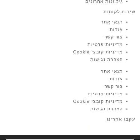
גיליונות אחרונים
שירות לקוחות
תנאי אתר
אודות
צור קשר
מדיניות פרטיות
מדיניות קובצי Cookie
הצהרת נגישות
תנאי אתר
אודות
צור קשר
מדיניות פרטיות
מדיניות קובצי Cookie
הצהרת נגישות
עקבו אחרינו