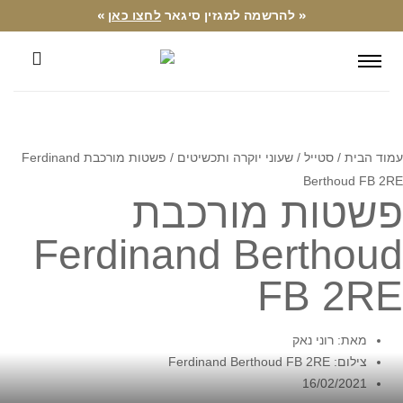
« להרשמה למגזין סיגאר
לחצו כאן
»
עמוד הבית
/
סטייל
/
שעוני יוקרה ותכשיטים
/ פשטות מורכבת Ferdinand
Berthoud FB 2RE
פשטות מורכבת
Ferdinand Berthoud
FB 2RE
מאת: רוני נאק
צילום: Ferdinand Berthoud FB 2RE
16/02/2021