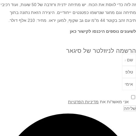
זה לזה כדי לווסת את הכוח. יש מתיחה ידנית ורזרבה של 50 שעות, ועוד רכיבי
מתיחה וגם מחגר שנרשמו כפטנטים ייחודיים. היצירה הזאת נתונה בתוך
תיבת זהב בקוטר 44 מ"מ עם גב שקוף, למען יראו. מחיר: 210 אלף דולר.
לשעונים נוספים היכנסו לקישור
כאן
הרשמה לניוזלטר של סיגאר
אני מאשר/ת את
מדיניות הפרטיות
שליחה