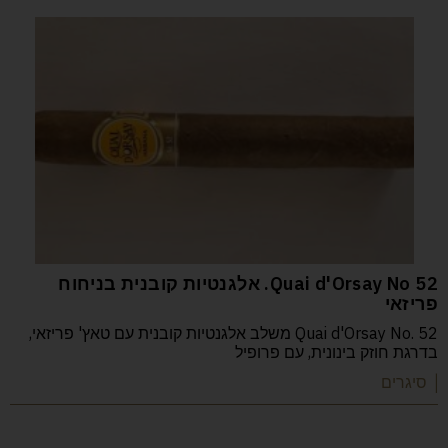
52 Quai d'Orsay No. אלגנטיות קובנית בניחוח
פריזאי
Quai d'Orsay No. 52 משלב אלגנטיות קובנית עם טאץ' פריזאי,
בדרגת חוזק בינונית, עם פרופיל
| סיגרים