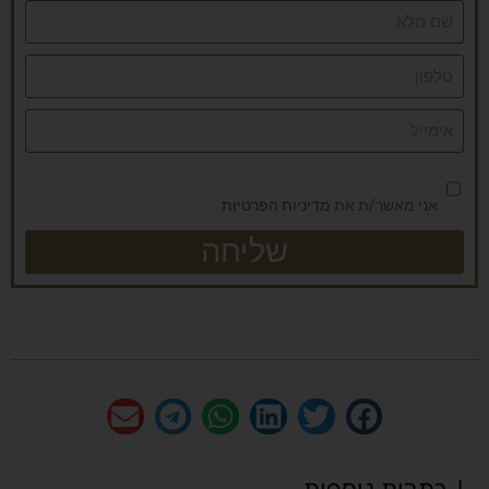
אני מאשר/ת את
מדיניות הפרטיות
שליחה