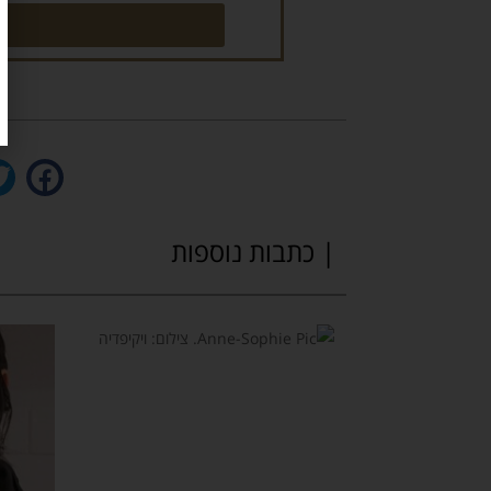
| כתבות נוספות