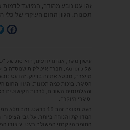
זהו עט נובע מהודר, המיועד לדמות א
תכונות. הגוון החום העיקרי של כלי 
מייצרת, מבטא את זה בדיוק. זהו עט נובע
הסיגר, בזכות כמה תכונות. הגוון החום ה
והאלמנטים השונים, לרבות הקישוטים בצ
סיגרי היוקרה.
העט מצופה זהב 18 קראט.