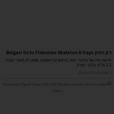
דק וחזק Bvlgari Octo Finissimo Skeleton 8 Days
הדגם הזה של בולגרי הוא, בראש ובראשונה, שעון דק מאוד: עוביו,
2.5 מ"מ בלבד, מציב
| שעונים ותכשיטים