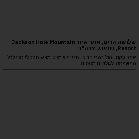
שלושה הרים, אתר אחד Jackson Hole Mountain
Resort, ויומינג, ארה"ב
אתר ג'קסון הול בהרי הרוקי, מדינת ויומינג, מציע מסלולי סקי לכל
המשפחה ולגולשים מנוסים.