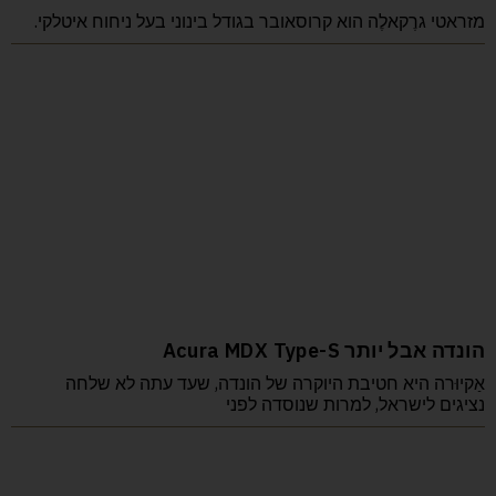
מזראטי גרֶקאלֶה הוא קרוסאובר בגודל בינוני בעל ניחוח איטלקי.
הונדה אבל יותר Acura MDX Type-S
אַקיוּרה היא חטיבת היוקרה של הונדה, שעד עתה לא שלחה
נציגים לישראל, למרות שנוסדה לפני