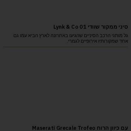
סיני ממקור שוודי Lynk & Co 01
גל מותגי הרכב הסיניים שהגיעו באחרונה לארץ הביא עמו גם
אחד שמקורותיו אירופיים לגמרי.
עם כיוון הרוח Maserati Grecale Trofeo