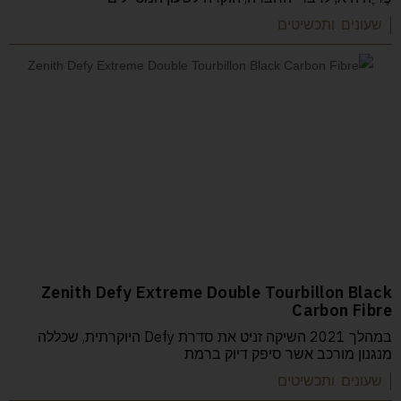
| שעונים ותכשיטים
Zenith Defy Extreme Double Tourbillon Black
Carbon Fibre
במהלך 2021 השיקה זניט את סדרת Defy היוקרתית, שכללה
מנגנון מורכב אשר סיפק דיוק ברמת
| שעונים ותכשיטים