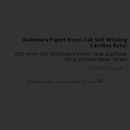
Audemars Piguet Royal Oak Self Winding
Carolina Bucci
שעון לנשים, שנוצר במהדורה מוגבלת בת 300 יחידות בלבד
והוא פרי שיתוף פעולה בין יצרנית
| שעונים ותכשיטים