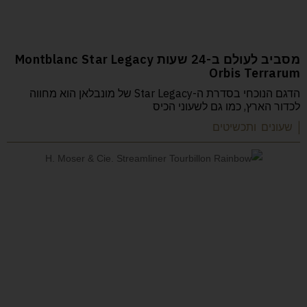
מסביב לעולם ב-24 שעות Montblanc Star Legacy
Orbis Terrarum
הדגם הנוכחי בסדרת ה-Star Legacy של מונבלאן הוא מחווה
לכדור הארץ, כמו גם לשעוני הכיס
| שעונים ותכשיטים