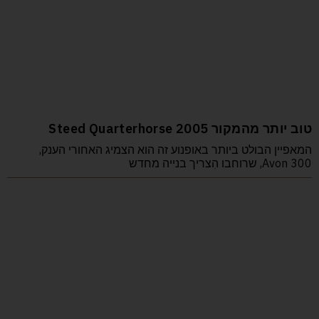
טוב יותר מהמקור Steed Quarterhorse 2005
המאפיין הבולט ביותר באופנוע זה הוא הצמיג האחורי הענק,
Avon 300, שרוחבו הִצריך בנייה מחדש