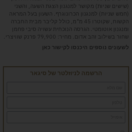
(שישים שניות) מקושר למנגנון הצגת השעה, והשני
(חמש שניות) למנגנון הכרונוגרף. השעון בעל המראה
הקשוח, שקוטרו 45 מ"מ, כולל קליבר מבית החברה
ומנגנון אוטומטי. הגרסה הנוכחית עשויה סיבי פחמן
שחור בשילוב זהב אדום. מחיר: 79,900 פרנק שוויצרי.
לשעונים נוספים היכנסו לקישור כאן
הרשמה לניוזלטר של סיגאר