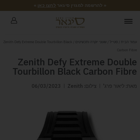
« להרשמה למגזין סיגאר
לחצו כאן
»
עמוד הבית
/
סטייל
/
שעוני יוקרה ותכשיטים
/ Zenith Defy Extreme Double Tourbillon Black
Carbon Fibre
Zenith Defy Extreme Double
Tourbillon Black Carbon Fibre
מאת: ליאור פרג'
צילום: Zenith
06/03/2023