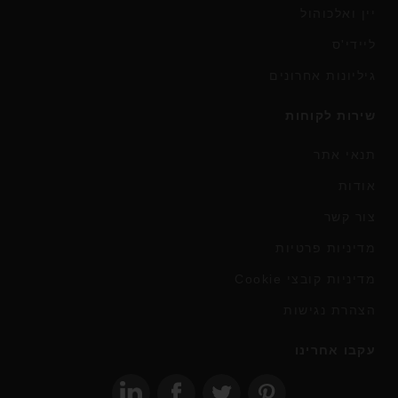
יין ואלכוהול
ליידי'ס
גיליונות אחרונים
שירות לקוחות
תנאי אתר
אודות
צור קשר
מדיניות פרטיות
מדיניות קובצי Cookie
הצהרת נגישות
עקבו אחרינו