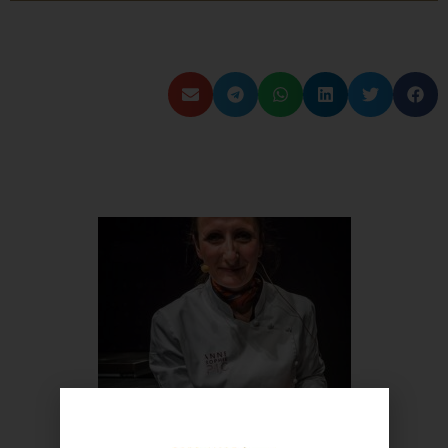
| כתבות נוספות