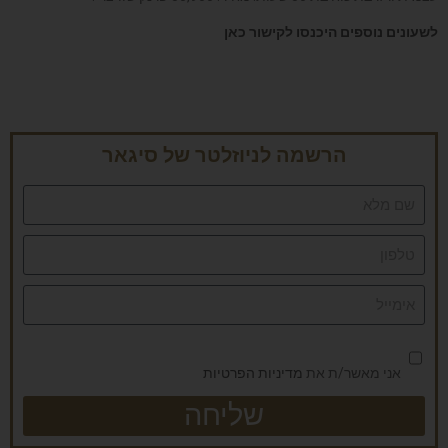
לשעונים נוספים היכנסו לקישור כאן
הרשמה לניוזלטר של סיגאר
אני מאשר/ת את
מדיניות הפרטיות
שליחה