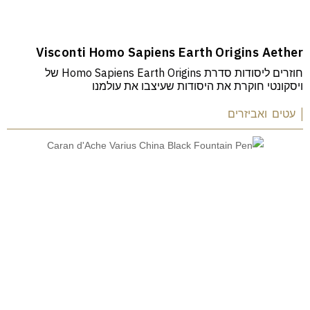
Visconti Homo Sapiens Earth Origins Aether
חוזרים ליסודות סדרת Homo Sapiens Earth Origins של
ויסקונטי חוקרת את היסודות שעיצבו את עולמנו
| עטים ואביזרים