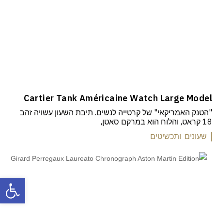
Cartier Tank Américaine Watch Large Model
"הטנק האמריקאי" של קרטייה לנשים. תיבת השעון עשויה זהב
18 קראט, והלוח הוא במרקם סאטן,
| שעונים ותכשיטים
פתח