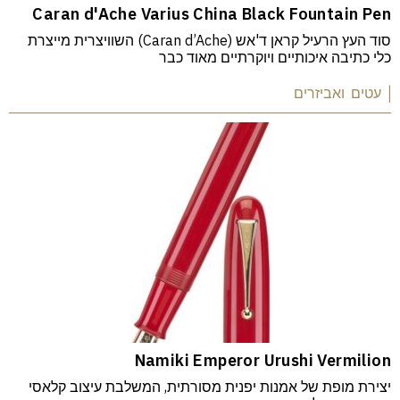
Caran d'Ache Varius China Black Fountain Pen
סוד העץ הרעיל קראן ד'אש (Caran d’Ache) השוויצרית מייצרת
כלי כתיבה איכותיים ויוקרתיים מאוד כבר
| עטים ואביזרים
Namiki Emperor Urushi Vermilion
יצירת מופת של אמנות יפנית מסורתית, המשלבת עיצוב קלאסי