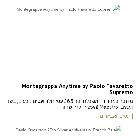
Montegrappa Anytime by Paolo Favaretto
Supremo
מדובר במהדורה מוגבלת ובה 365 עטי רולר ועטים נובעים, בשני
דגמים: Maestro (העשוי דלרין שחור
| עטים ואביזרים