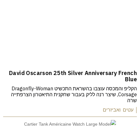
David Oscarson 25th Silver Anniversary French
Blue
הקליפ והמכסה עוצבו בהשראת התכשיט Dragonfly-Woman
Corsage, שיצר רנה לליק בעבור שחקנית התיאטרון הצרפתייה
שרה
| עטים ואביזרים