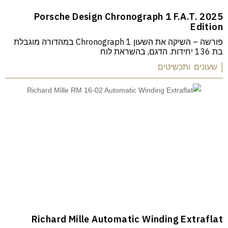
Porsche Design Chronograph 1 F.A.T. 2025
Edition
פורשה – השיקה את השעון 1 Chronograph במהדורה מוגבלת
בת 136 יחידות. הדגם, בהשראת לוח
| שעונים ותכשיטים
Richard Mille Automatic Winding Extraflat