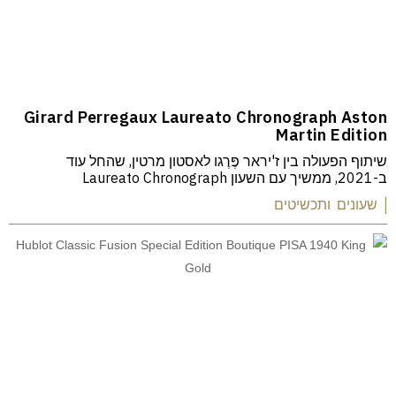
Girard Perregaux Laureato Chronograph Aston
Martin Edition
שיתוף הפעולה בין ז'יראר פֶּרֶגו לאסטון מרטין, שהחל עוד
ב-2021, ממשיך עם השעון Laureato Chronograph
| שעונים ותכשיטים