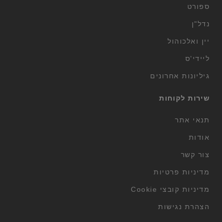
ספורט
נדל"ן
יין ואלכוהול
ליידי'ס
גיליונות אחרונים
שירות לקוחות
תנאי אתר
אודות
צור קשר
מדיניות פרטיות
מדיניות קובצי Cookie
הצהרת נגישות