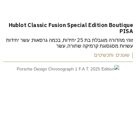
Hublot Classic Fusion Special Edition Boutique
PISA
זוהי מהדורה מוגבלת בת 25 יחידות, בכמה גרסאות: עשר יחידות
עשויות מסגסוגת קרמיקה שחורה, עשר
| שעונים ותכשיטים