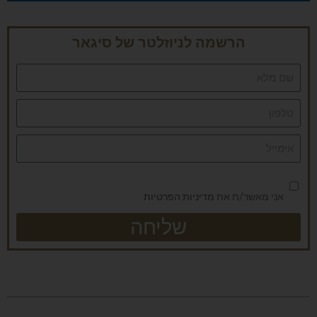
הרשמה לניוזלטר של סיגאר
אני מאשר/ת את
מדיניות הפרטיות
שליחה