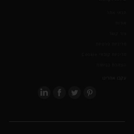
תנאי אתר
אודות
צור קשר
מדיניות פרטיות
מדיניות קובצי Cookie
הצהרת נגישות
עקבו אחרינו