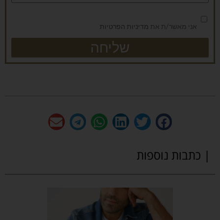
אני מאשר/ת את
מדיניות הפרטיות
שליחה
| כתבות נוספות