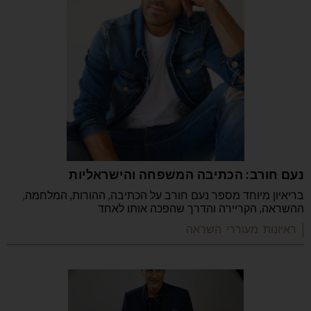
נעם חורב: הכתיבה המשפחה והישראליות
בריאיון מיוחד מספר נעם חורב על הכתיבה, ההורות, המלחמה,
ההשראה, הקריירה והדרך שהפכה אותו לאחד
| ראיונות מעוררי השראה