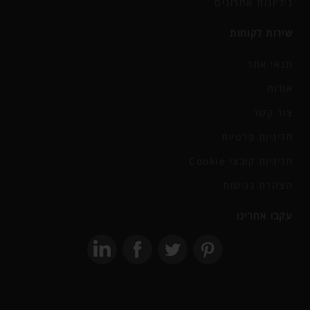
גיליונות אחרונים
שירות לקוחות
תנאי אתר
אודות
צור קשר
מדיניות פרטיות
מדיניות קובצי Cookie
הצהרת נגישות
עקבו אחרינו