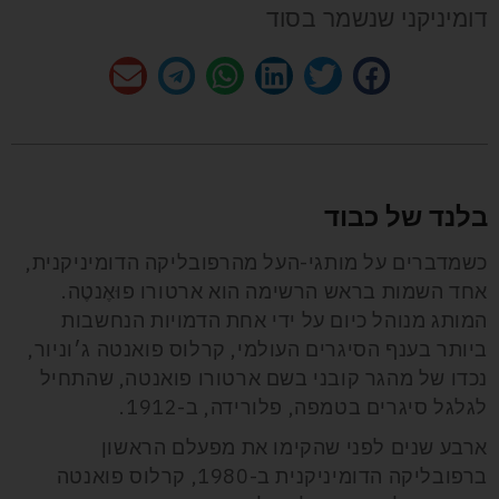
דומיניקני שנשמר בסוד
בלנד של כבוד
כשמדברים על מותגי-העל מהרפובליקה הדומיניקנית,
אחד השמות בראש הרשימה הוא ארטורו פוּאֶנטֶה.
המותג מנוהל כיום על ידי אחת הדמויות הנחשבות
ביותר בענף הסיגרים העולמי, קרלוס פואנטה ג׳וניור,
נכדו של מהגר קובני בשם ארטורו פואנטה, שהתחיל
לגלגל סיגרים בטמפה, פלורידה, ב-1912.
ארבע שנים לפני שהקימו את מפעלם הראשון
ברפובליקה הדומיניקנית ב-1980, קרלוס פואנטה