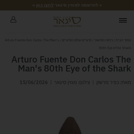
« להרשמה למגזין סיגאר
לחצו כאן
»
עמוד הבית
/
ניחוח הסיגאר
/
סיגרים-עולם הסיגרים
/ Arturo Fuente Don Carlos The Man's
80th Eye of the Shark
Arturo Fuente Don Carlos The
Man's 80th Eye of the Shark
מאת: כפיר מרשק
צילום: מגזין סיגאר
15/06/2026