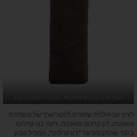
Arturo Fuente Don Carlos The Man's 80th Eye of the Shark
לציון יום הולדת שמונים לפטריארך של משפחת
פואנטה, דון קרלוס פואנטה, רקח בנו קרליטו
בלנד שהתבסס על "דון קרלוס", המכיל טבק