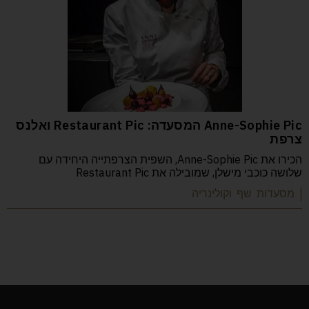
Anne-Sophie Pic המסעדה: Restaurant Pic ואלנס
צרפת
הכירו את Anne-Sophie Pic, השפית הצרפתייה היחידה עם
שלושה כוכבי מישלן, שמובילה את Restaurant Pic
| מסעדות שף וקולינריה