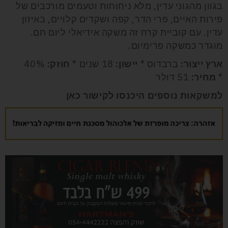
בגוון מהגוני עדין, מלא ניחוחות וטעמים מורכבים של
פירות האיים, פרי הדר, קפה ושקדים קלויים, באיזון
עדין. עם קוביית קרח זה משקה אידיאלי ליום חם.
מוגדר כמשקה פרימיום.
ארץ ייצור:
ברבדוס *
יישון:
18 שנים *
חוזק:
40%
*
מחיר:
51 דולר
למשקאות נוספים היכנסו לקישור
כאן