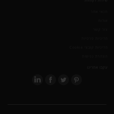
שירות לקוחות
תנאי אתר
אודות
צור קשר
מדיניות פרטיות
מדיניות קובצי Cookie
הצהרת נגישות
עקבו אחרינו