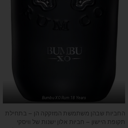
Bumbu XO Rum 18 Years
החביות שבהן משתמשת המזקקה הן – בתחילת
תקופת היישון – חביות אלון ישנות של וויסקי