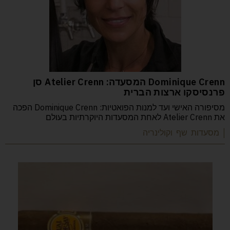
Dominique Crenn המסעדה: Atelier Crenn סן
פרנסיסקו ארצות הברית
מסיפורה האישי ועד למנות הפואטיות: Dominique Crenn הפכה
את Atelier Crenn לאחת המסעדות היוקרתיות בעולם
| מסעדות שף וקולינריה