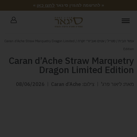
« להרשמה למגזין סיגאר
לחצו כאן
»
עמוד הבית
/
סטייל
/
עטים ואביזרי יוקרה
/ Caran d’Ache Straw Marquetry Dragon Limited
Edition
Caran d’Ache Straw Marquetry
Dragon Limited Edition
מאת: ליאור פרג'
צילום: Caran d’Ache
08/06/2026