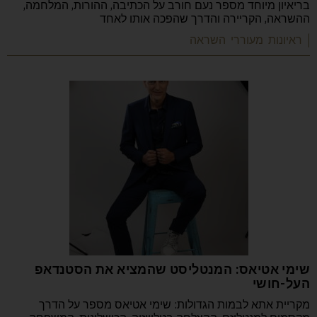
בריאיון מיוחד מספר נעם חורב על הכתיבה, ההורות, המלחמה,
ההשראה, הקריירה והדרך שהפכה אותו לאחד
| ראיונות מעוררי השראה
שימי אטיאס: המנטליסט שהמציא את הסטנדאפ
העל-חושי
מקריית אתא לבמות הגדולות: שימי אטיאס מספר על הדרך