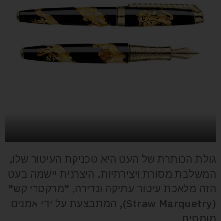
גולת הכותרת של העט היא טכניקת העיטור שלו,
המשלבת מסורת ויצירתיות. היצרנית יישמה בעט
הזה מלאכת עיטור עתיקה ונדירה, "מרקטרי קַש"
(Straw Marquetry), המתבצעת על ידי אמנים
מומחים