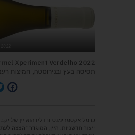
o 2022
תסיסה בעץ ובנירוסטה, חמיצות רעננה
כרמל אקספרימנט ורדליו הוא יין של יקב