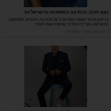
נעם חורב: הכתיבה המשפחה והישראליות
בריאיון מיוחד מספר נעם חורב על הכתיבה, ההורות, המלחמה,
ההשראה, הקריירה והדרך שהפכה אותו לאחד
| ראיונות מעוררי השראה