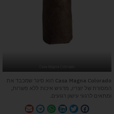
Casa Magna Colorado
Casa Magna Colorado הוא סיגר שמכבד את
המסורת של יוצריו, מדגיש איכות ללא פשרות,
ומתאים לרגעי עישון רגועים.