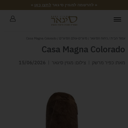
« להרשמה למגזין סיגאר
לחצו כאן
»
עמוד הבית
/
ניחוח הסיגאר
/
סיגרים-עולם הסיגרים
/ Casa Magna Colorado
Casa Magna Colorado
מאת: כפיר מרשק
צילום: מגזין סיגאר
15/06/2026