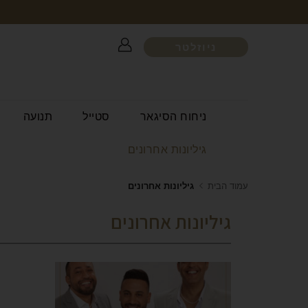
ניוזלטר
ניחוח הסיגאר
סטייל
תנועה
גיליונות אחרונים
עמוד הבית
גיליונות אחרונים
גיליונות אחרונים