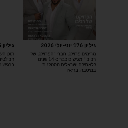
גיליון 176 יוני-יולי 2026
גיליון 175 אפריל מאי 2026
מרימים פרויקט חברי "הפרויקט של
תוכן הענ
רביבו" מגישים כבר כ-14 שנים
הבולטים
קלאסיקה ישראלית נוסטלגית
ברגישות
במיטבה. בריאיון