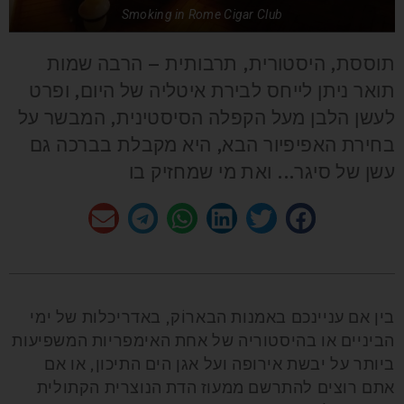
Smoking in Rome Cigar Club
תוססת, היסטורית, תרבותית – הרבה שמות
תואר ניתן לייחס לבירת איטליה של היום, ופרט
לעשן הלבן מעל הקפלה הסיסטינית, המבשר על
בחירת האפיפיור הבא, היא מקבלת בברכה גם
עשן של סיגר... ואת מי שמחזיק בו
בין אם עניינכם באמנות הבארוֹק, באדריכלות של ימי
הביניים או בהיסטוריה של אחת האימפריות המשפיעות
ביותר על יבשת אירופה ועל אגן הים התיכון, או אם
אתם רוצים להתרשם ממעוז הדת הנוצרית הקתולית