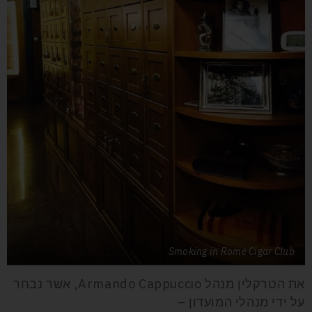
Smoking in Rome Cigar Club
את הטרקלין מנהל
Armando Cappuccio
, אשר נבחר
על ידי מנהלי המועדון –