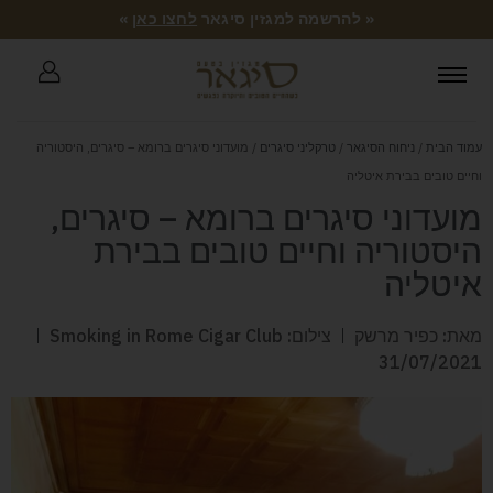
« להרשמה למגזין סיגאר
לחצו כאן
»
עמוד הבית
/
ניחוח הסיגאר
/
טרקליני סיגרים
/ מועדוני סיגרים ברומא – סיגרים, היסטוריה
וחיים טובים בבירת איטליה
מועדוני סיגרים ברומא – סיגרים,
היסטוריה וחיים טובים בבירת
איטליה
מאת: כפיר מרשק
צילום: Smoking in Rome Cigar Club
31/07/2021