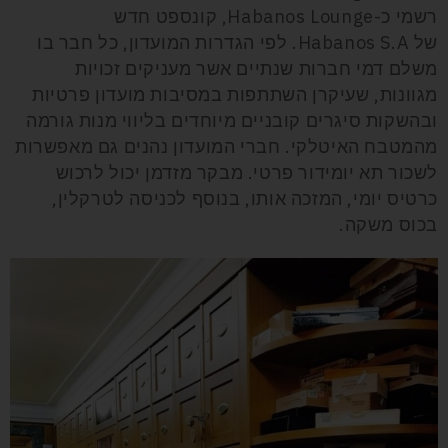
רשמי כ-
Habanos Lounge
, קונספט חדש
של
Habanos S.A
. לפי הגדרות המועדון, כל חבר בו
משלם דמי חברות שנתיים אשר מעניקים זכויות
מגוונות, שעיקרן השתתפות במסיבות מועדון פרטיות
ובהשקות סיגרים קובניים מיוחדים בליווי מנות גורמה
מהמטבח האיטלקי. חברי המועדון נהנים גם מאפשרות
לשכור תא יומידור פרטי. מבקר מזדמן יכול לרכוש
כרטיס יומי, המזכה אותו, בנוסף לכניסה לטרקלין,
בכוס משקה.