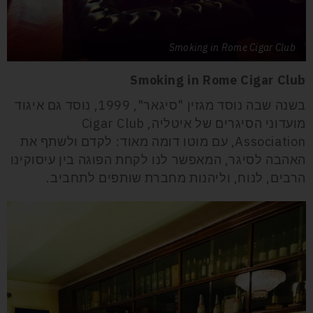
Smoking in Rome Cigar Club
Smoking in Rome Cigar Club
בשנה שבה נוסד מגזין "סיגאר", 1999, נוסד גם איגוד
מועדוני הסיגרים של איטליה,
Cigar Club
Association
, עם מוטו דומה מאוד: לקדם ולשתף את
האהבה לסיגר, המאפשר לנו לקחת הפוגה בין עיסוקינו
הרבים, לנוח, וליהנות מחברת שותפים לתחביב.