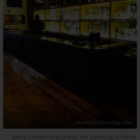
Smoking in Rome Cigar Club
Smoking in Rome
הוא מועדון פרטי המוגדר באופן