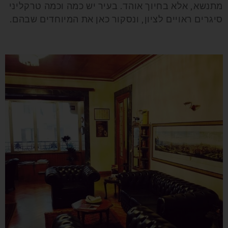
מתנשא, אלא בחיוך אוהד. בעיר יש כמה וכמה טרקליני
סיגרים ראויים לציון, ונסקור כאן את המיוחדים שבהם.