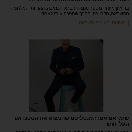
בריאיון מיוחד מספר נעם חורב על הכתיבה, ההורות, המלחמה,
ההשראה, הקריירה והדרך שהפכה אותו לאחד
| ראיונות מעוררי השראה
שימי אטיאס: המנטליסט שהמציא את הסטנדאפ
העל-חושי