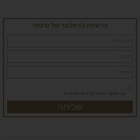
הרשמה לניוזלטר של סיגאר
אני מאשר/ת את
מדיניות הפרטיות
שליחה