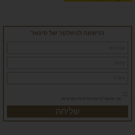
הרשמה לניוזלטר של סיגאר
אני מאשר/ת את
מדיניות הפרטיות
שליחה