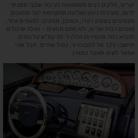
יקרים, חלקים רבים מסגסוגות בעיבוד שבבי ספציפי
לדגם, מערכות ניווט ושליטה מתקדמות לצד מחוונים
מקסימים בסגנון רטרו, וכמובן, מנועים: לפעמים אחד,
פעמים רבות שניים, ולא סתם מנועים – כאלה שיכולים
להביא כמה מהסירות הללו ל-90 קמ"ש על המים.
תחשבו 12V של למבורגיני, כפול שתיים. חבל שאי
אפשר לשים סאונד במגזין.