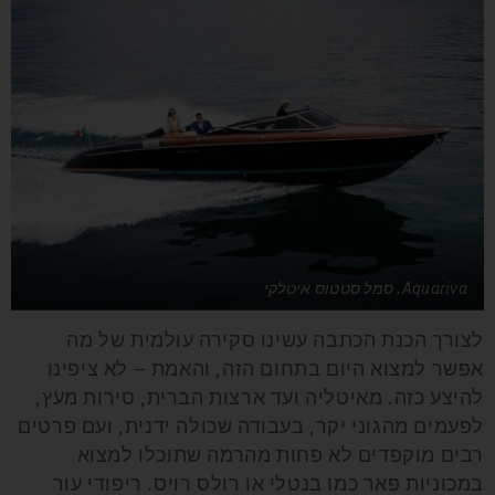
Aquariva. סמל סטטוס איטלקי
לצורך הכנת הכתבה עשינו סקירה עולמית של מה
אפשר למצוא היום בתחום הזה, והאמת – לא ציפינו
להיצע כזה. מאיטליה ועד ארצות הברית, סירות מעץ,
לפעמים מהגוני יקר, בעבודה שכולה ידנית, ועם פרטים
רבים מוקפדים לא פחות מהרמה שתוכלו למצוא
במכוניות פאר כמו בנטלי או רולס רויס. ריפודי עור