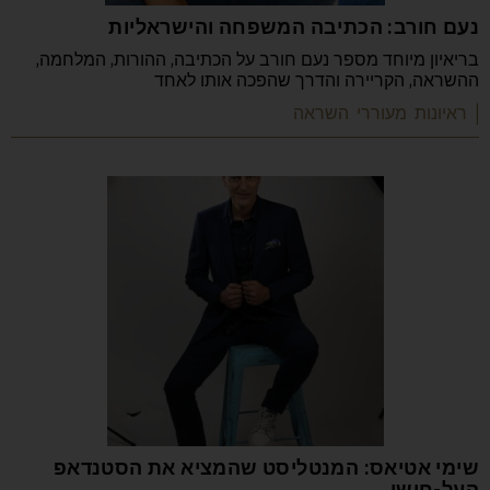
נעם חורב: הכתיבה המשפחה והישראליות
בריאיון מיוחד מספר נעם חורב על הכתיבה, ההורות, המלחמה,
ההשראה, הקריירה והדרך שהפכה אותו לאחד
| ראיונות מעוררי השראה
שימי אטיאס: המנטליסט שהמציא את הסטנדאפ
העל-חושי