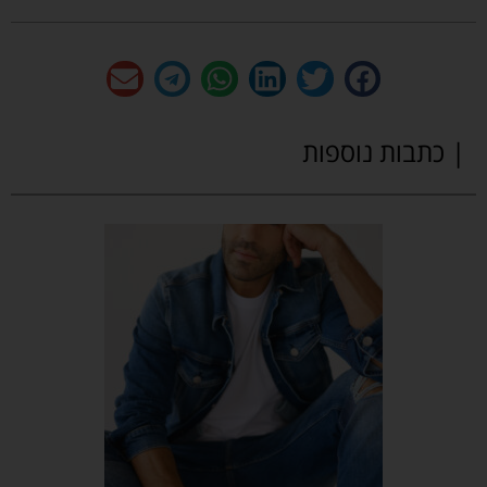
| כתבות נוספות