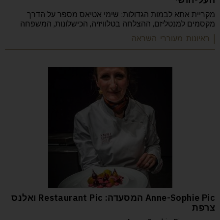
מקריית אתא לבמות הגדולות: שימי אטיאס מספר על הדרך
מקסמים למנטליזם, ההצלחה בטלוויזיה, הכישלונות, המשפחה
| ראיונות מעוררי השראה
Anne-Sophie Pic המסעדה: Restaurant Pic ואלנס
צרפת