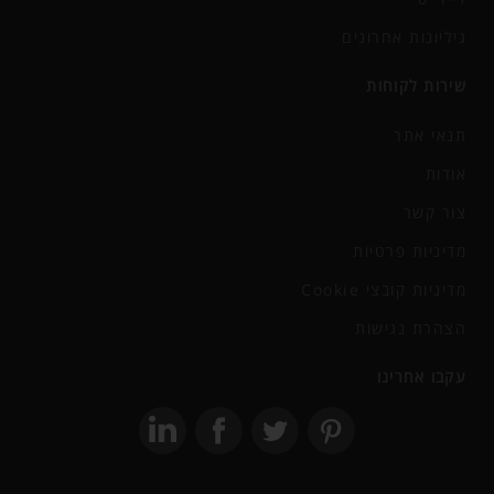
גיליונות אחרונים
שירות לקוחות
תנאי אתר
אודות
צור קשר
מדיניות פרטיות
מדיניות קובצי Cookie
הצהרת נגישות
עקבו אחרינו