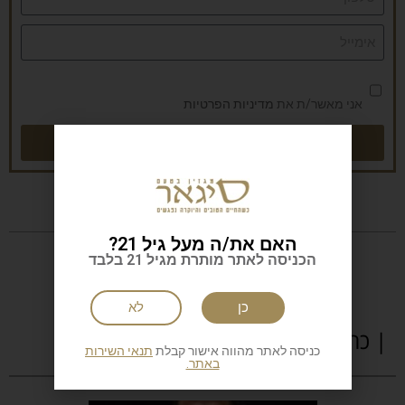
אני מאשר/ת את
מדיניות הפרטיות
שליחה
האם את/ה מעל גיל 21?
הכניסה לאתר מותרת מגיל 21 בלבד
כן
לא
| כתבות נוספות
כניסה לאתר מהווה אישור קבלת
תנאי השירות
באתר.