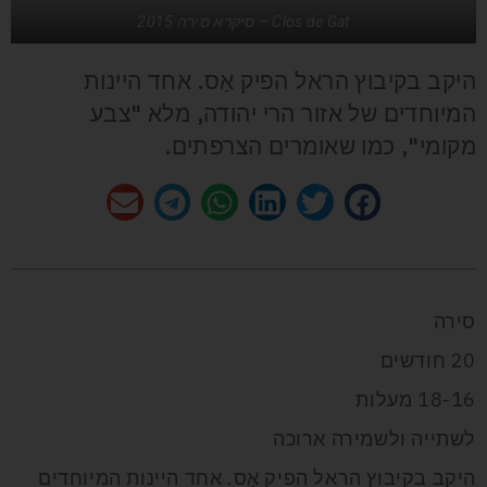
Clos de Gat – סיקרא סירה 2015
היקב בקיבוץ הראל הפיק אַס. אחד היינות
המיוחדים של אזור הרי יהודה, מלא "צבע
מקומי", כמו שאומרים הצרפתים.
סירה
20 חודשים
18-16 מעלות
לשתייה ולשמירה ארוכה
היקב בקיבוץ הראל הפיק אַס. אחד היינות המיוחדים