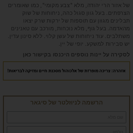
של אזור הרי יהודה, מלא "צבע מקומי", כמו שאומרים
הצרפתים. בעל גוון סגול כהה, ניחוחות של שוק
תבלינים מגוּון עם תוספות של ירקות שרק יצאו
מהאדמה. בעל גוף, מלא נוכחות, מורכב עם טאנינים
משתלבים. עוד ניחוחות של עשן קלוי. ללא סינון עדין.
יש סבירות למשקע. יופי של יין.
לסקירה על יינות נוספים היכנסו בקישור
כאן
הרשמה לניוזלטר של סיגאר