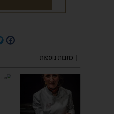
| כתבות נוספות