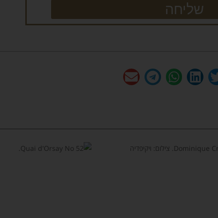
שליחה