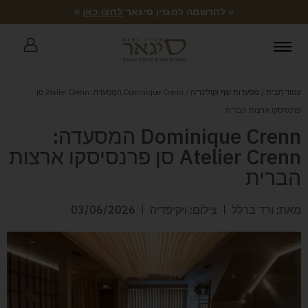
« להרשמה למגזין סיגאר
לחצו כאן
»
עמוד הבית
/
מסעדות שף וקולינריה
/ Dominique Crenn המסעדה: Atelier Crenn סן
פרנסיסקו ארצות הברית
Dominique Crenn המסעדה:
Atelier Crenn סן פרנסיסקו ארצות
הברית
מאת: ורד ברלל
צילום: ויקיפדיה
03/06/2026