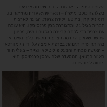
השפית היחידה בארצות הברית שזכתה אי פעם
בשלושה כוכבי מישלן – תואר שהיא עדיין מחזיקה בו.
דומיניק קרן, בת 60, ילידת צרפת, הגיעה לארצות
הברית בגיל 21 ומתגוררת בסן פרנסיסקו. היא עזבה
את צרפת כדי לפתח קריירה בגסטרונומיה, מכיוון
שחשה שעולם הגורמה הצרפתי נוקשה כלפי נשים. אך
בהיותה עדיין תינוקת בצרפת אומצה על ידי זוג מוורסאי
– האישה טבחית והבעל פוליטיקאי וצייר – בעלי חווה
באזור ברֶטאן. המסעדה שלה שבסן פרנסיסקו היא
מחווה למורשתם.