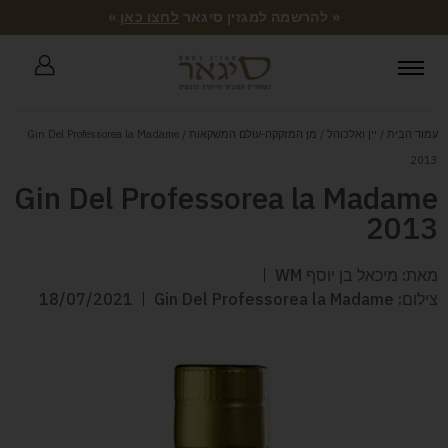
« להרשמה למגזין סיגאר
לחצו כאן
»
עמוד הבית
/
יין ואלכוהל
/
מן המזקקה-עולם המשקאות
/ Gin Del Professorea la Madame
2013
Gin Del Professorea la Madame
2013
מאת: מיכאל בן יוסף WM
צילום: Gin Del Professorea la Madame
18/07/2021