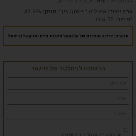
לקוקטייל רומאי, עם הרבה ירוק.
ארץ ייצור:
איטליה *
יישון:
אין *
חוזק:
42.9%
*
מחיר:
55 אירו
הרשמה לניוזלטר של סיגאר
אני מאשר/ת את
מדיניות הפרטיות