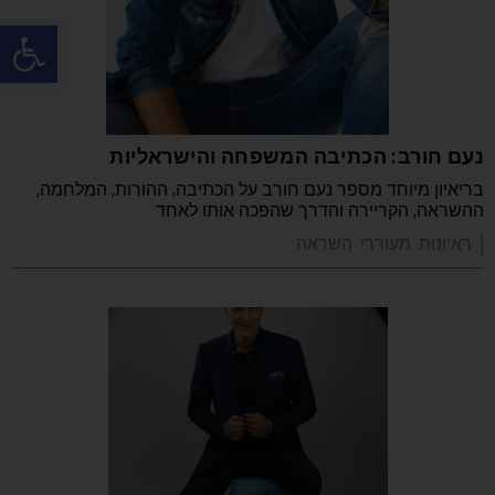
פתח
נעם חורב: הכתיבה המשפחה והישראליות
בריאיון מיוחד מספר נעם חורב על הכתיבה, ההורות, המלחמה,
ההשראה, הקריירה והדרך שהפכה אותו לאחד
| ראיונות מעוררי השראה