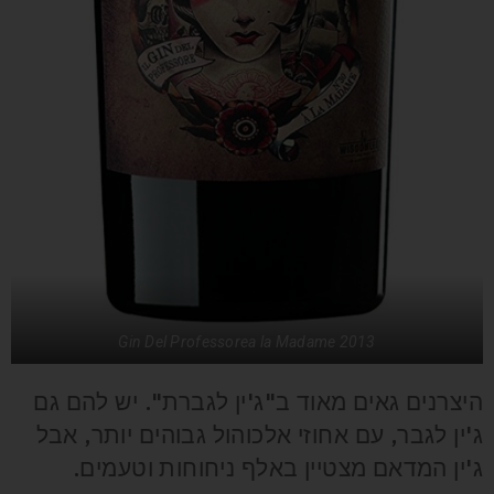
Gin Del Professorea la Madame 2013
היצרנים גאים מאוד ב"ג'ין לגברת". יש להם גם
ג'ין לגבר, עם אחוזי אלכוהול גבוהים יותר, אבל
ג'ין המדאם מצטיין באלף ניחוחות וטעמים.