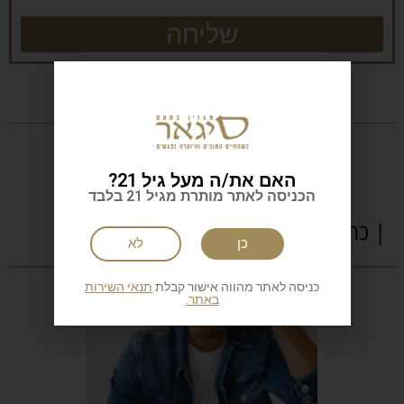
שליחה
האם את/ה מעל גיל 21?
הכניסה לאתר מותרת מגיל 21 בלבד
| כתבות נוספות
כן
לא
כניסה לאתר מהווה אישור קבלת
תנאי השירות
באתר.