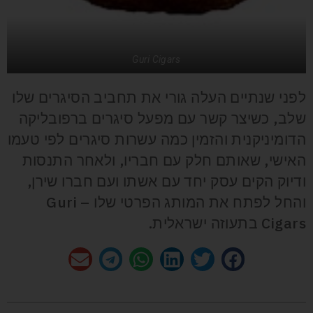
Guri Cigars
לפני שנתיים העלה גורי את תחביב הסיגרים שלו
שלב, כשיצר קשר עם מפעל סיגרים ברפובליקה
הדומיניקנית והזמין כמה עשרות סיגרים לפי טעמו
האישי, שאותם חלק עם חבריו, ולאחר התנסות
ודיוק הקים עסק יחד עם אשתו ועם חברו שירן,
והחל לפתח את המותג הפרטי שלו – Guri
Cigars בתעוזה ישראלית.