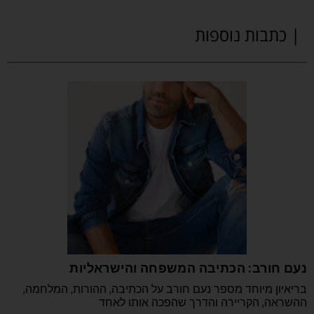
| כתבות נוספות
נעם חורב: הכתיבה המשפחה והישראליות
בריאיון מיוחד מספר נעם חורב על הכתיבה, ההורות, המלחמה,
ההשראה, הקריירה והדרך שהפכה אותו לאחד