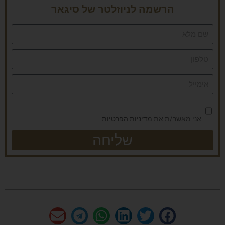
הרשמה לניוזלטר של סיגאר
אני מאשר/ת את
מדיניות הפרטיות
שליחה