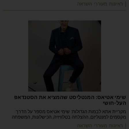
| ראיונות מעוררי השראה
שימי אטיאס: המנטליסט שהמציא את הסטנדאפ
העל-חושי
מקריית אתא לבמות הגדולות: שימי אטיאס מספר על הדרך
מקסמים למנטליזם, ההצלחה בטלוויזיה, הכישלונות, המשפחה
| ראיונות מעוררי השראה