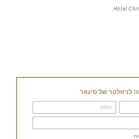
Hotel Chr
לניוזלטר של סיגאר
ות