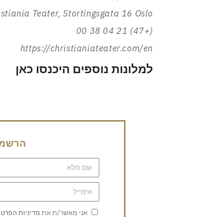
istiania Teater, Stortingsgata 16 Oslo
(+47) 21 04 38 00
https://christianiateater.com/en
למלונות נוספים היכנסו כאן
הרשמה 
אני מאשר/ת את
מדיניות הפרטי