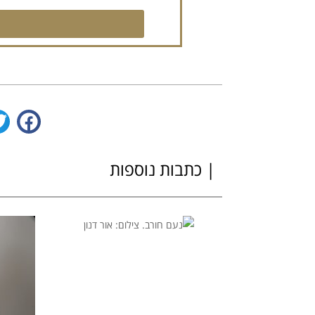
| כתבות נוספות