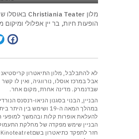
הופעות חיות, בר יין אפלולי ומיקום 
אבל במרכז אוסלו, נורווגיה, ואין לו קש
שבדנמרק. מדינה אחרת, מקום אחר.
הבניין, הבנוי בסגנון הניאו-רנסנס הנורד
להעלאת אופרות קלות ובהמשך למופעי רב
הבניין שימש מפקדה של מחלקת התעמולה 