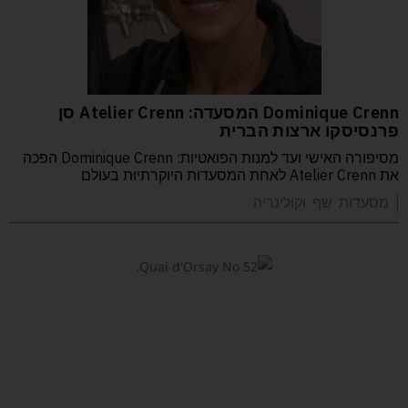
Dominique Crenn המסעדה: Atelier Crenn סן
פרנסיסקו ארצות הברית
מסיפורה האישי ועד למנות הפואטיות: Dominique Crenn הפכה
את Atelier Crenn לאחת המסעדות היוקרתיות בעולם
| מסעדות שף וקולינריה