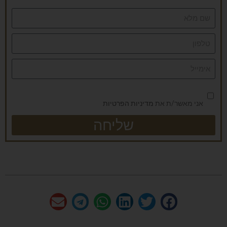
אני מאשר/ת את
מדיניות הפרטיות
שליחה