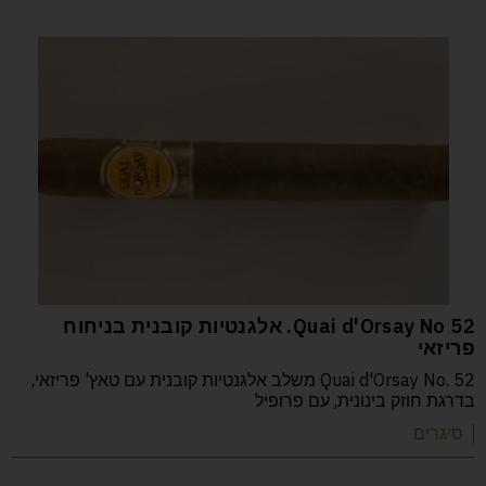
52 Quai d'Orsay No. אלגנטיות קובנית בניחוח
פריזאי
Quai d'Orsay No. 52 משלב אלגנטיות קובנית עם טאץ' פריזאי,
בדרגת חוזק בינונית, עם פרופיל
| סיגרים