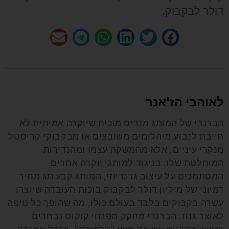
דולר לבקבוק.
לאוהבי הז'אנר
הברנדי של המותג מנדיס מוכיח שיוקרה אמיתית לא
חייבת לנבוע מיהלומים משובצים או מבקבוקי קריסטל
מנקרי עיניים, אלא מהמשקה עצמו ומהנדירות
המוחלטת שלו. בניגוד למותגי יוקרה אחרים
המסתמכים על עיצוב גרנדיוזי, המותג קבע תג מחיר
דמיוני של מיליון דולר לבקבוק בזכות העובדה שיוצרו
עשרה בקבוקים בלבד בעולם כולו, מה שהופך כל טיפה
לאוצר גנוז. הברנדי מזוקק מפרחי קוקוס נבחרים