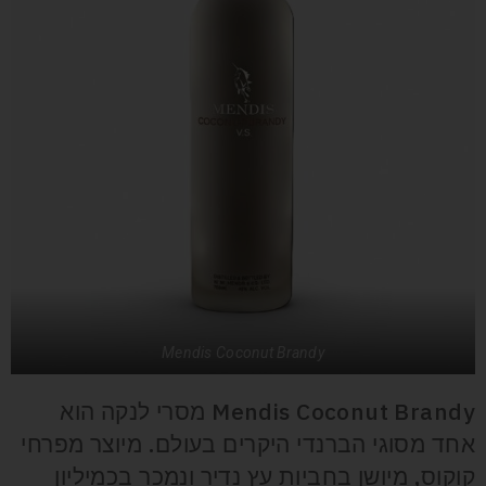
Mendis Coconut Brandy
Mendis Coconut Brandy מסרי לנקה הוא
אחד מסוגי הברנדי היקרים בעולם. מיוצר מפרחי
קוקוס, מיושן בחביות עץ נדיר ונמכר בכמיליון