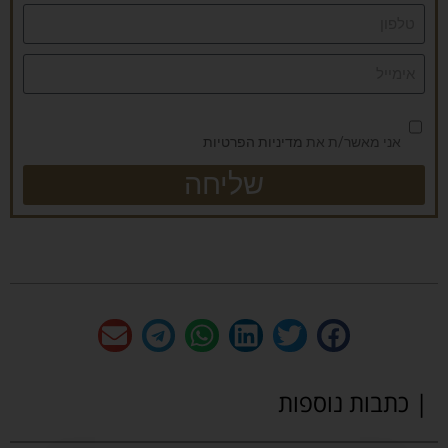
אני מאשר/ת את
מדיניות הפרטיות
שליחה
| כתבות נוספות