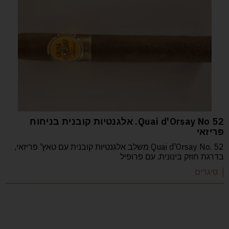
52 Quai d'Orsay No. אלגנטיות קובנית בניחוח
פריזאי
Quai d'Orsay No. 52 משלב אלגנטיות קובנית עם טאץ' פריזאי,
בדרגת חוזק בינונית, עם פרופיל
| סיגרים