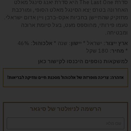
סדרת
The Last One
היא סדרת יאנג סינגל מאלט
האחרונה בטרם יֵצא הסינגל מאלט הסופי, ומורכבת
מתזקיק שהתיישן בחביות אקס-ברבן ויין אדום ישראלי.
טעמו פירותי, מחוספס מעט, בעל סיומת ארוכה
ומבטיחה.
ארץ ייצור
: ישראל *
יישון
: שנה *
אלכוהול
: 46%
*
מחיר
: 180 שקל
למשקאות נוספים היכנסו לקישור
כאן
הרשמה לניוזלטר של סיגאר