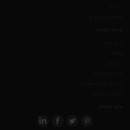
ליידי'ס
גיליונות אחרונים
שירות לקוחות
תנאי אתר
אודות
צור קשר
מדיניות פרטיות
מדיניות קובצי Cookie
הצהרת נגישות
עקבו אחרינו