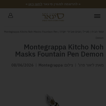
« להרשמה למגזין סיגאר
לחצו כאן
»
עמוד הבית
/
סטייל
/
עטים ואביזרי יוקרה
/ Montegrappa Kitcho Noh Masks Fountain Pen
Demon
Montegrappa Kitcho Noh
Masks Fountain Pen Demon
מאת: ליאור פרג'
צילום: Montegrappa
08/06/2026