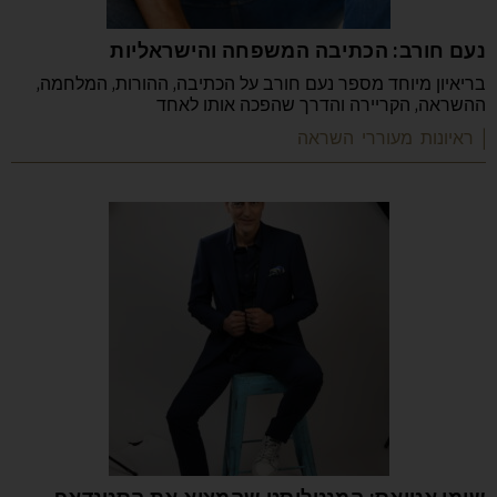
נעם חורב: הכתיבה המשפחה והישראליות
בריאיון מיוחד מספר נעם חורב על הכתיבה, ההורות, המלחמה,
ההשראה, הקריירה והדרך שהפכה אותו לאחד
| ראיונות מעוררי השראה