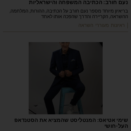
נעם חורב: הכתיבה המשפחה והישראליות
בריאיון מיוחד מספר נעם חורב על הכתיבה, ההורות, המלחמה,
ההשראה, הקריירה והדרך שהפכה אותו לאחד
| ראיונות מעוררי השראה
שימי אטיאס: המנטליסט שהמציא את הסטנדאפ
העל-חושי