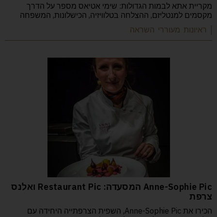
מקריית אתא לבמות הגדולות: שימי אטיאס מספר על הדרך
מקסמים למנטליזם, ההצלחה בטלוויזיה, הכישלונות, המשפחה
| ראיונות מעוררי השראה
Anne-Sophie Pic המסעדה: Restaurant Pic ואלנס
צרפת
הכירו את Anne-Sophie Pic, השפית הצרפתייה היחידה עם