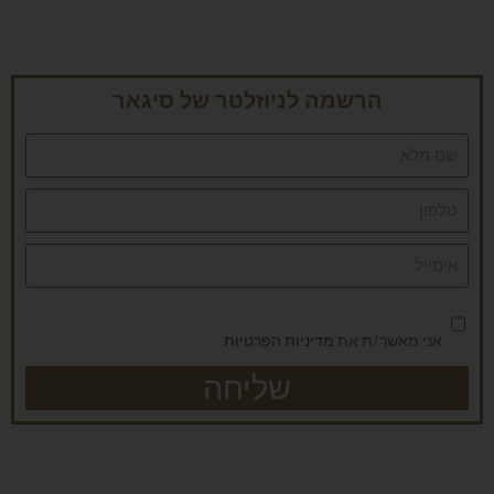
הרשמה לניוזלטר של סיגאר
אני מאשר/ת את
מדיניות הפרטיות
שליחה