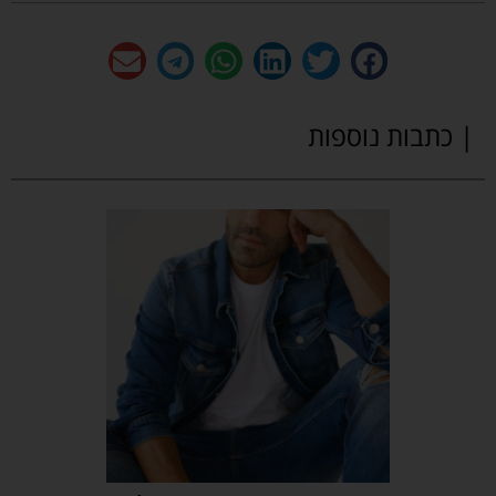
| כתבות נוספות