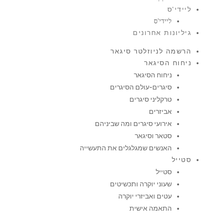
ליידי'ס
ליידי'ס
גיליונות אחרונים
הרשמה לניוזלטר סיגאר
ניחוח הסיגאר
ניחוח הסיגאר
סיגרים-עולם הסיגרים
טרקליני סיגרים
אביזרים
אירועי סיגרים ומה שביניהם
סטאר וסיגאר
האנשים שמגלגלים את התעשייה
סטייל
סטייל
שעוני יוקרה ותכשיטים
עטים ואביזרי יוקרה
התאמה אישית