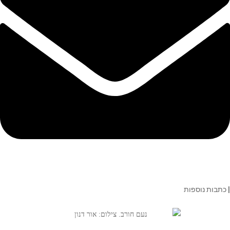
| כתבות נוספות