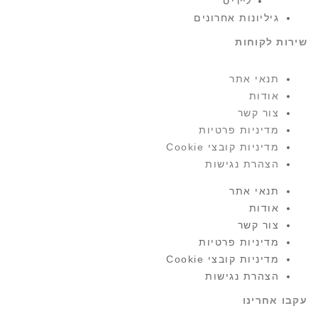
ליידי'ס
גיליונות אחרונים
שירות לקוחות
תנאי אתר
אודות
צור קשר
מדיניות פרטיות
מדיניות קובצי Cookie
הצהרת נגישות
תנאי אתר
אודות
צור קשר
מדיניות פרטיות
מדיניות קובצי Cookie
הצהרת נגישות
עקבו אחרינו