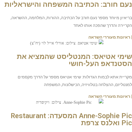
נעם חורב: הכתיבה המשפחה והישראליות
בריאיון מיוחד מספר נעם חורב על הכתיבה, ההורות, המלחמה, ההשראה,
הקריירה והדרך שהפכה אותו לאחד
| ראיונות מעוררי השראה
שימי אטיאס: המנטליסט שהמציא את
הסטנדאפ העל-חושי
מקריית אתא לבמות הגדולות: שימי אטיאס מספר על הדרך מקסמים
למנטליזם, ההצלחה בטלוויזיה, הכישלונות, המשפחה
| ראיונות מעוררי השראה
Anne-Sophie Pic המסעדה: Restaurant
Pic ואלנס צרפת