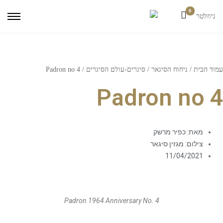
0
ניוזלטר
עמוד הבית
/
ניחוח הסיגאר
/
סיגרים-עולם הסיגרים
/ Padron no 4
Padron no 4
מאת: כפיר מרשק
צילום: מגזין סיגאר
11/04/2021
Padron 1964 Anniversary No. 4