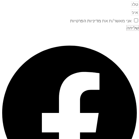
אני מאשר/ת את
מדיניות הפרטיות
שליחה