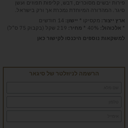
פירות יבשים מסוכרים, דבש, קליפות תפוזים ועשן
סיגר. המהדורה המיוחדת נמכרת אך ורק בישראל.
ארץ ייצור:
מקסיקו *
יישון:
14 חודשים
*
אלכוהול:
40% *
מחיר:
219 שקל (בקבוק 75 ס"ל)
למשקאות נוספים היכנסו לקישור
כאן
הרשמה לניוזלטר של סיגאר