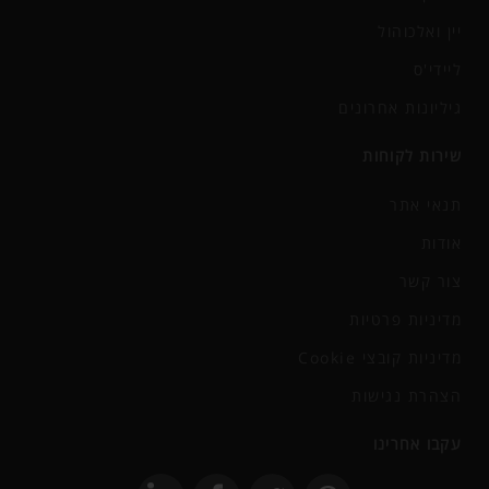
יין ואלכוהול
ליידי'ס
גיליונות אחרונים
שירות לקוחות
תנאי אתר
אודות
צור קשר
מדיניות פרטיות
מדיניות קובצי Cookie
הצהרת נגישות
עקבו אחרינו