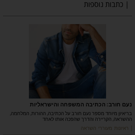
| כתבות נוספות
נעם חורב: הכתיבה המשפחה והישראליות
בריאיון מיוחד מספר נעם חורב על הכתיבה, ההורות, המלחמה,
ההשראה, הקריירה והדרך שהפכה אותו לאחד
| ראיונות מעוררי השראה