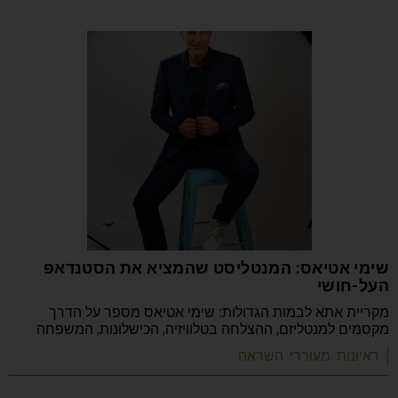
שימי אטיאס: המנטליסט שהמציא את הסטנדאפ
העל-חושי
מקריית אתא לבמות הגדולות: שימי אטיאס מספר על הדרך
מקסמים למנטליזם, ההצלחה בטלוויזיה, הכישלונות, המשפחה
| ראיונות מעוררי השראה