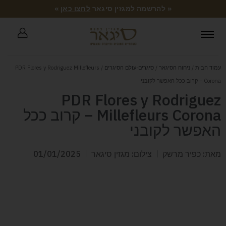
« להרשמה למגזין סיגאר
לחצו כאן
»
עמוד הבית
/
ניחוח הסיגאר
/
סיגרים-עולם הסיגרים
/ PDR Flores y Rodriguez Millefleurs
Corona – קרוב ככל האפשר לקובני
PDR Flores y Rodriguez
Millefleurs Corona – קרוב ככל
האפשר לקובני
מאת: כפיר מרשק
צילום: מגזין סיגאר
01/01/2025