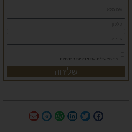
אני מאשר/ת את
מדיניות הפרטיות
שליחה