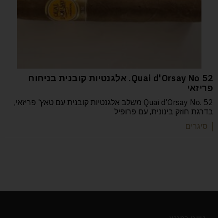
52 Quai d'Orsay No. אלגנטיות קובנית בניחוח
פריזאי
Quai d'Orsay No. 52 משלב אלגנטיות קובנית עם טאץ' פריזאי,
בדרגת חוזק בינונית, עם פרופיל
| סיגרים