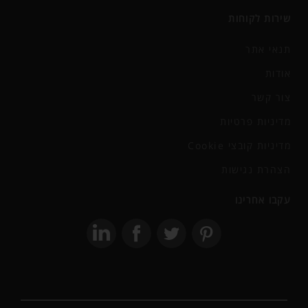
שירות לקוחות
תנאי אתר
אודות
צור קשר
מדיניות פרטיות
מדיניות קובצי Cookie
הצהרת נגישות
עקבו אחרינו