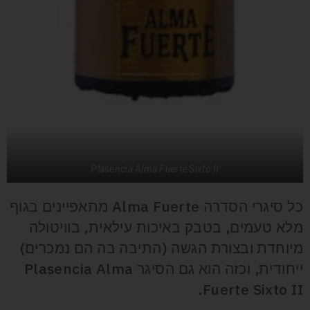
Plasencia Alma Fuerte Sixto II
כל סיגרי הסדרה Alma Fuerte מתאפיינים בגוף
מלא טעמים, בטבק באיכות עילאית, בוויטולה
מיוחדת ובצורת הגשה (התיבה בה הם נמכרים)
ייחודית, וכזה הוא גם הסיגר Plasencia Alma
Fuerte Sixto II.