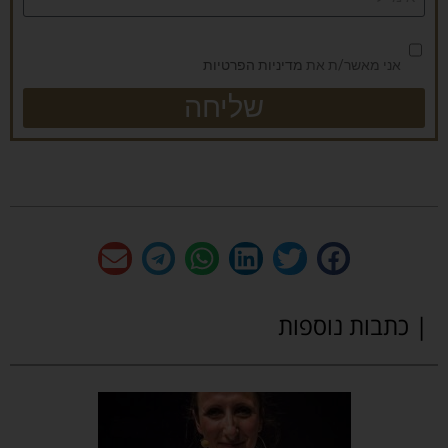
אני מאשר/ת את
מדיניות הפרטיות
שליחה
| כתבות נוספות