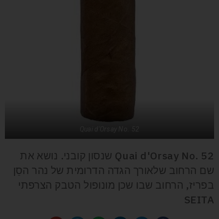
Quai d'Orsay No. 52
Quai d'Orsay No. 52 שנסון קובני. נושא את
שם הרחוב שלאורך הגדה הדרומית של נהר הסֵן
בפריז, הרחוב שבו שכן מונופול הטבק הצרפתי
SEITA