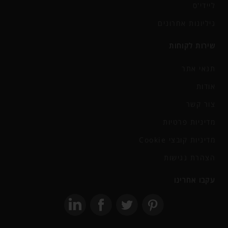
ליידי'ס
גיליונות אחרונים
שירות לקוחות
תנאי אתר
אודות
צור קשר
מדיניות פרטיות
מדיניות קובצי Cookie
הצהרת נגישות
עקבו אחרינו