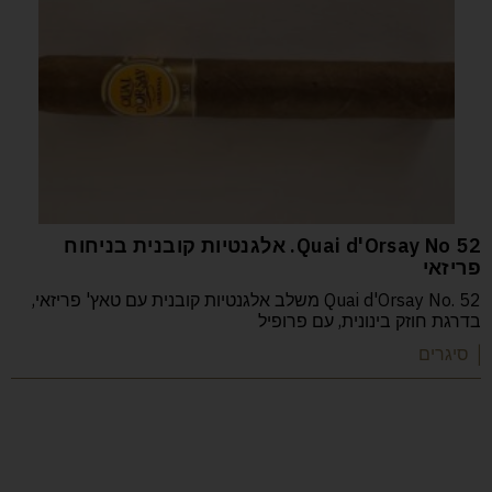
52 Quai d'Orsay No. אלגנטיות קובנית בניחוח
פריזאי
Quai d'Orsay No. 52 משלב אלגנטיות קובנית עם טאץ' פריזאי,
בדרגת חוזק בינונית, עם פרופיל
| סיגרים