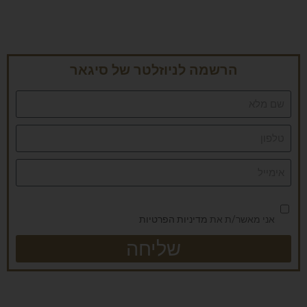
הרשמה לניוזלטר של סיגאר
אני מאשר/ת את
מדיניות הפרטיות
שליחה