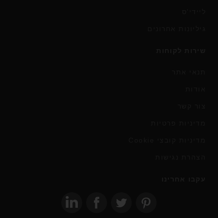
ליידי'ס
גיליונות אחרונים
שירות לקוחות
תנאי אתר
אודות
צור קשר
מדיניות פרטיות
מדיניות קובצי Cookie
הצהרת נגישות
עקבו אחרינו