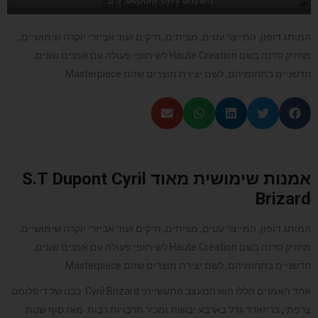
המותג דופון, המייצר עטים, מציתים, תיקים ועוד אביזרי יוקרה שימושיים,
מחזיק סדנה בשם Haute Creation לשיתופי פעולה עם אמנים שונים,
חדשניים בתחומיהם, לשם יצירת מוצרים שהם Masterpiece.
אמנות שימושית מאוד S.T Dupont Cyril
Brizard
המותג דופון, המייצר עטים, מציתים, תיקים ועוד אביזרי יוקרה שימושיים,
מחזיק סדנה בשם Haute Creation לשיתופי פעולה עם אמנים שונים,
חדשניים בתחומיהם, לשם יצירת מוצרים שהם Masterpiece.
אחד האמנים הללו הוא המעצב התעשייתי Cyril Brizard. כבנו של דיפלומט
צרפתי, בריזארד גדל בארבע יבשות ומכיר תרבויות רבות. מאז סוף שנות