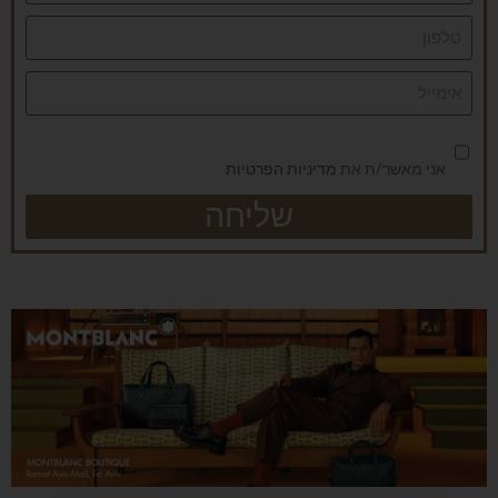
אני מאשר/ת את
מדיניות הפרטיות
שליחה