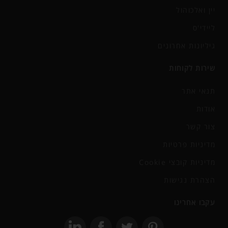
יין ואלכוהול
ליידי'ס
גיליונות אחרונים
שירות לקוחות
תנאי אתר
אודות
צור קשר
מדיניות פרטיות
מדיניות קובצי Cookie
הצהרת נגישות
עקבו אחרינו