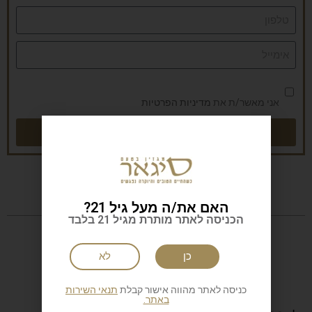
אני מאשר/ת את
מדיניות הפרטיות
שליחה
האם את/ה מעל גיל 21?
הכניסה לאתר מותרת מגיל 21 בלבד
כן
לא
כניסה לאתר מהווה אישור קבלת
תנאי השירות
באתר.