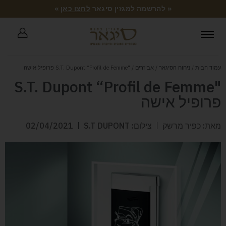
« להרשמה למגזין סיגאר
לחצו כאן
»
עמוד הבית
/
ניחוח הסיגאר
/
אביזרים
/ "S.T. Dupont “Profil de Femme פרופיל אישה
"S.T. Dupont “Profil de Femme
פרופיל אישה
מאת: כפיר מרשק
צילום: S.T DUPONT
02/04/2021