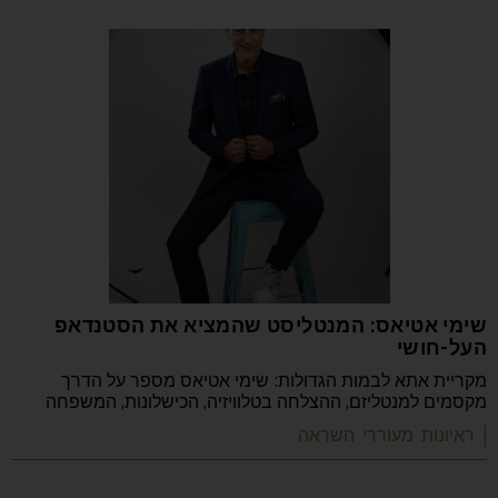
שימי אטיאס: המנטליסט שהמציא את הסטנדאפ
העל-חושי
מקריית אתא לבמות הגדולות: שימי אטיאס מספר על הדרך
מקסמים למנטליזם, ההצלחה בטלוויזיה, הכישלונות, המשפחה
| ראיונות מעוררי השראה