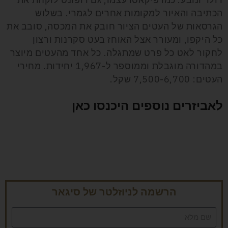
הכתיבה והאיור למקומות אחרים לגמרי. בשלוש
הגרסאות של העטים הציור חובק את המכסה, סובב את
כל היקפו, ומעורר אצל האוחז בעט סקרנות ורצון
לחקור לאט כל פרט שמתגלה. כל אחד מהעטים מיוצר
במהדורה מוגבלת וממוספר ל-1,967 יחידות. מחירי
העטים: 7,500-6,700 שקל.
לאביזרים נוספים היכנסו כאן
הרשמה לניוזלטר של סיגאר