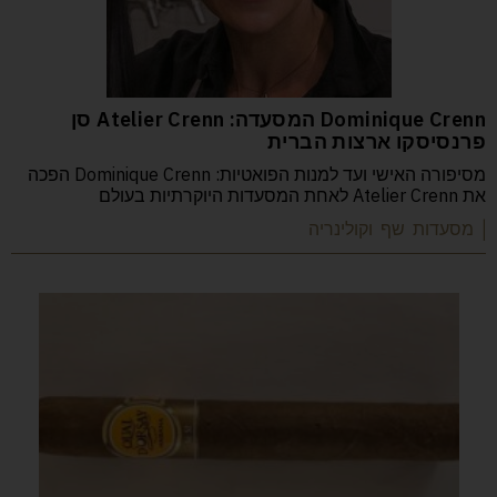
Dominique Crenn המסעדה: Atelier Crenn סן
פרנסיסקו ארצות הברית
מסיפורה האישי ועד למנות הפואטיות: Dominique Crenn הפכה
את Atelier Crenn לאחת המסעדות היוקרתיות בעולם
| מסעדות שף וקולינריה