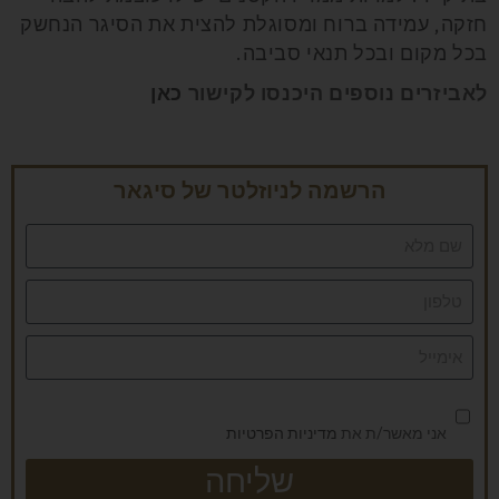
חזקה, עמידה ברוח ומסוגלת להצית את הסיגר הנחשק
בכל מקום ובכל תנאי סביבה.
לאביזרים נוספים היכנסו לקישור
כאן
הרשמה לניוזלטר של סיגאר
אני מאשר/ת את
מדיניות הפרטיות
שליחה