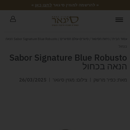
« להרשמה למגזין סיגאר
לחצו כאן
»
עמוד הבית
/
ניחוח הסיגאר
/
סיגרים-עולם הסיגרים
/ Sabor Signature Blue Robusto הנאה
בכחול
Sabor Signature Blue Robusto
הנאה בכחול
מאת: כפיר מרשק
צילום: מגזין סיגאר
26/03/2025