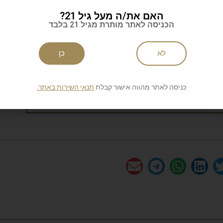
לניוזלטר של סיגאר
האם את/ה מעל גיל 21?
הכניסה לאתר מותרת מגיל 21 בלבד
לא
כן
ות
כניסה לאתר מהווה אישור קבלת
תנאי השירות באתר.
שליחה