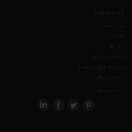
שירות לקוחות
תנאי אתר
אודות
צור קשר
מדיניות פרטיות
מדיניות קובצי Cookie
הצהרת נגישות
עקבו אחרינו