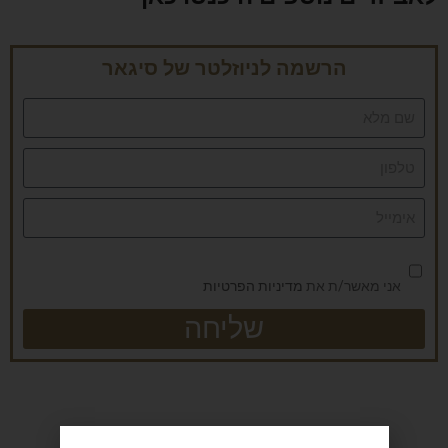
הרשמה לניוזלטר של סיגאר
אני מאשר/ת את
מדיניות הפרטיות
שליחה